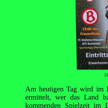
1
Am heutigen Tag wird im 
ermittelt, wer das Land b
kommenden Spielzeit im D