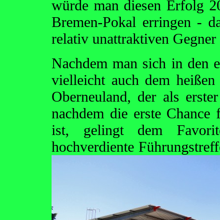
würde man diesen Erfolg 20
Bremen-Pokal erringen - 
relativ unattraktiven Gegner
Nachdem man sich in den er
vielleicht auch dem heißen 
Oberneuland, der als erste
nachdem die erste Chance 
ist, gelingt dem Favor
hochverdiente Führungstreffe