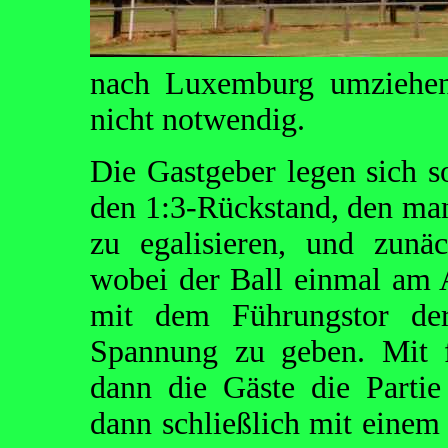
nach Luxemburg umziehen
nicht notwendig.
Die Gastgeber legen sich s
den 1:3-Rückstand, den ma
zu egalisieren, und zunäc
wobei der Ball einmal am 
mit dem Führungstor de
Spannung zu geben. Mit fo
dann die Gäste die Parti
dann schließlich mit einem