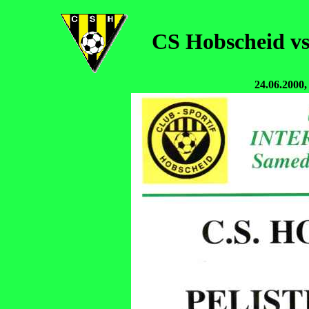
CS Hobscheid vs.
24.06.2000,